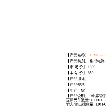
【产品名称】
10M16SC
【产品类别】 集成电路
【市 场 价】 1300
【本 站 价】 850
【产品用途】
【产品规格】
【生产厂家】
【产品说明】 可编程逻辑 
逻辑元件数量: 16000 LE
输入/输出端数量: 130 I/