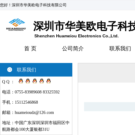
您好！深圳市华美欧电子科技有限公司
深圳市华美欧电子科
Shenzhen Huameiou Electronics Co.,Ltd.
首 页
公司简介
联系我们
联系我们
Q Q ：
电话：0755-83989608 83325592
手机：15112546868
邮箱：
huameioudz@126.com
地址：中国广东深圳深圳市福田区中
航路都会100大厦银都31U