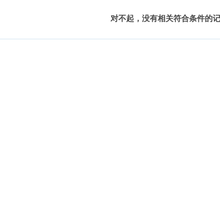
对不起，没有相关符合条件的